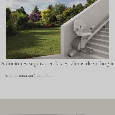
Soluciones seguras en las escaleras de su hogar
Toda su casa será accesible...