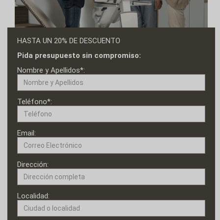
HASTA UN 20% DE DESCUENTO
Pida presupuesto sin compromiso:
Nombre y Apellidos*:
Teléfono*:
Email:
Dirección:
Localidad: