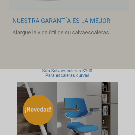
NUESTRA GARANTÍA ES LA MEJOR
Alargue la vida útil de su salvaescaleras...
Silla Salvaescaleras S200.
Para escaleras curvas