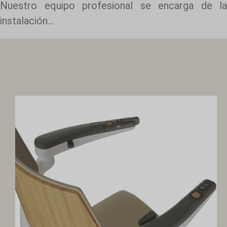
Nuestro equipo profesional se encarga de la
instalación...