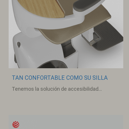
TAN CONFORTABLE COMO SU SILLA
Tenemos la solución de accesibilidad...