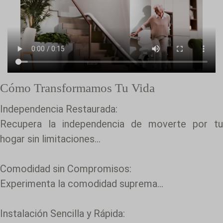
Cómo Transformamos Tu Vida
Independencia Restaurada:
Recupera la independencia de moverte por tu
hogar sin limitaciones...
Comodidad sin Compromisos:
Experimenta la comodidad suprema...
Instalación Sencilla y Rápida: