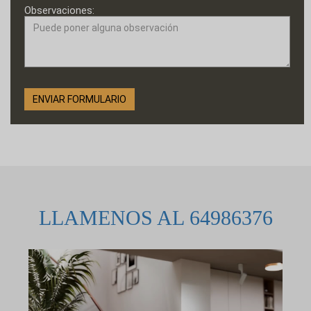
Observaciones:
LLAMENOS AL 64986376