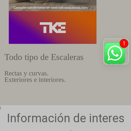
Todo tipo de Escaleras
Rectas y curvas.
Exteriores e interiores.
¡
Información de interes