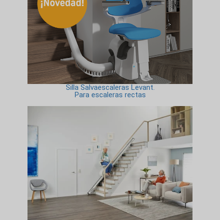
Silla Salvaescaleras Levant.
Para escaleras rectas