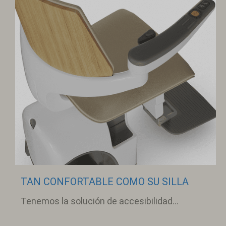
TAN CONFORTABLE COMO SU SILLA
Tenemos la solución de accesibilidad...