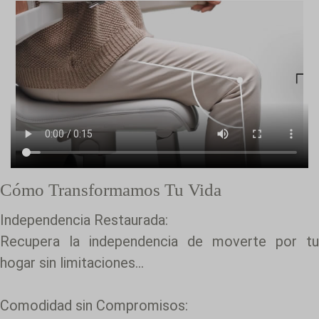
Cómo Transformamos Tu Vida
Independencia Restaurada:
Recupera la independencia de moverte por tu
hogar sin limitaciones...
Comodidad sin Compromisos: