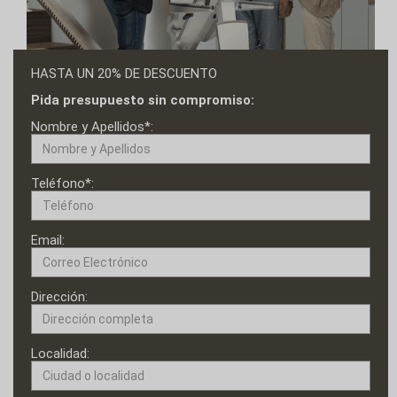
HASTA UN 20% DE DESCUENTO
Pida presupuesto sin compromiso:
Nombre y Apellidos*:
Teléfono*:
Email:
Dirección:
Localidad: