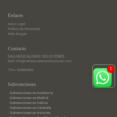
Enlaces
Aviso Legal
Política de Privacidad
Web Amigas
Contacto
SALVAESCALERAS SOLUCIONES
Mail: info@salvaescalerassoluciones.com
Tfno: 644864405
Subvenciones
-
Subvenciones en Andalucía
-
Subvenciones en Madrid
-
Subvenciones en Galicia
-
Subvenciones en Cataluña
-
Subvenciones en Asturias