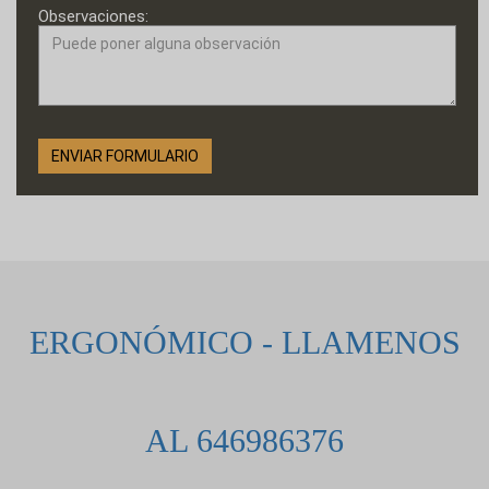
Observaciones:
ERGONÓMICO - LLAMENOS
AL 646986376