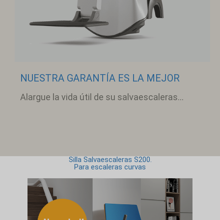
NUESTRA GARANTÍA ES LA MEJOR
Alargue la vida útil de su salvaescaleras...
Silla Salvaescaleras S200.
Para escaleras curvas