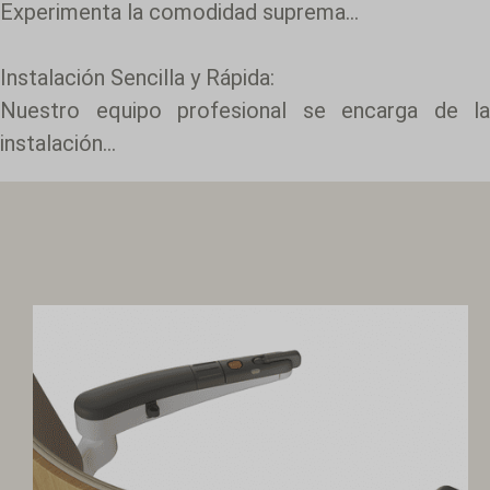
Experimenta la comodidad suprema...
Instalación Sencilla y Rápida:
Nuestro equipo profesional se encarga de la
instalación...