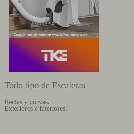
Todo tipo de Escaleras
Rectas y curvas.
Exteriores e interiores.