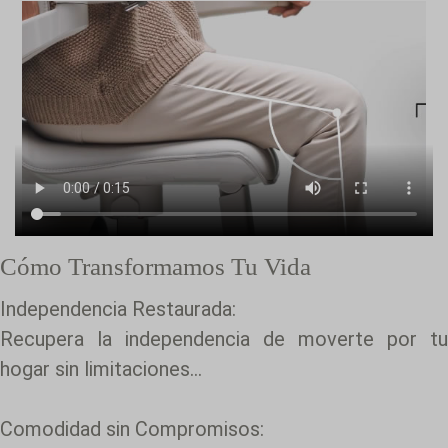
Cómo Transformamos Tu Vida
Independencia Restaurada:
Recupera la independencia de moverte por tu
hogar sin limitaciones...
Comodidad sin Compromisos: