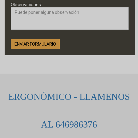
Observaciones:
ERGONÓMICO - LLAMENOS
AL 646986376