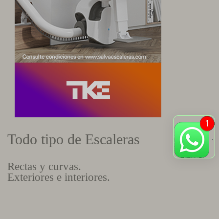
Todo tipo de Escaleras
Rectas y curvas.
Exteriores e interiores.