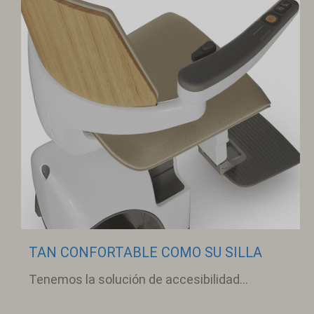
TAN CONFORTABLE COMO SU SILLA
Tenemos la solución de accesibilidad...