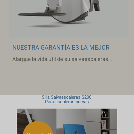
NUESTRA GARANTÍA ES LA MEJOR
Alargue la vida útil de su salvaescaleras...
Silla Salvaescaleras S200.
Para escaleras curvas