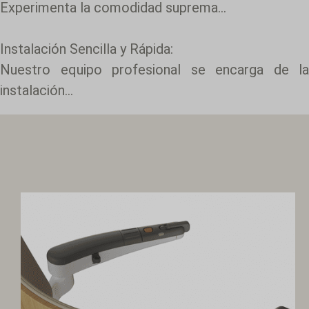
Experimenta la comodidad suprema...
Instalación Sencilla y Rápida:
Nuestro equipo profesional se encarga de la
instalación...