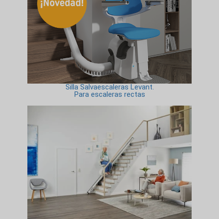
Silla Salvaescaleras Levant.
Para escaleras rectas