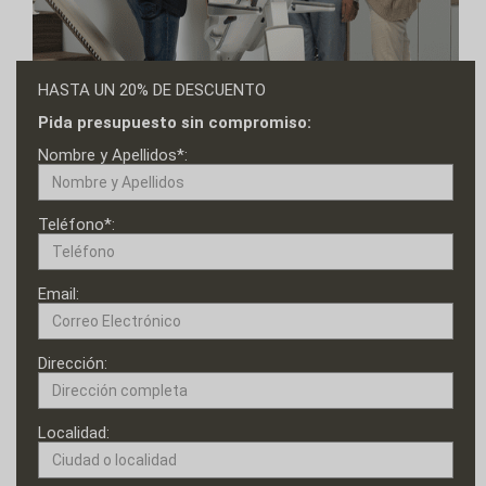
HASTA UN 20% DE DESCUENTO
Pida presupuesto sin compromiso:
Nombre y Apellidos*:
Teléfono*:
Email:
Dirección:
Localidad: