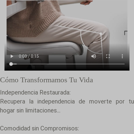
Cómo Transformamos Tu Vida
Independencia Restaurada:
Recupera la independencia de moverte por tu
hogar sin limitaciones...
Comodidad sin Compromisos: