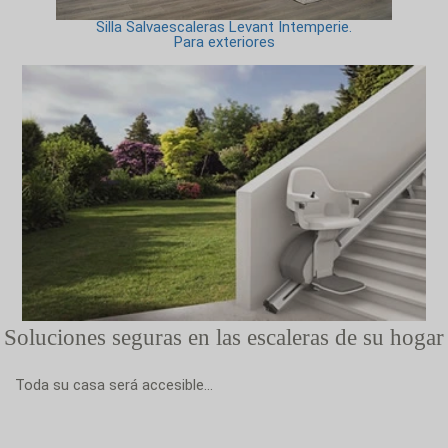
Silla Salvaescaleras Levant Intemperie.
Para exteriores
Soluciones seguras en las escaleras de su hogar
Toda su casa será accesible...