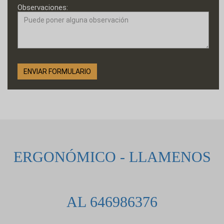
Observaciones:
ERGONÓMICO - LLAMENOS
AL 646986376