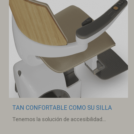
TAN CONFORTABLE COMO SU SILLA
Tenemos la solución de accesibilidad...