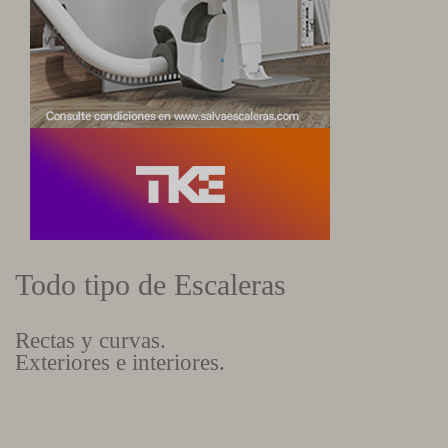
Todo tipo de Escaleras
Rectas y curvas.
Exteriores e interiores.