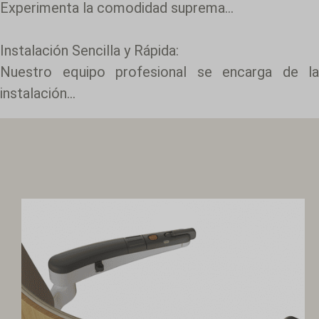
Experimenta la comodidad suprema...
Instalación Sencilla y Rápida:
Nuestro equipo profesional se encarga de la
instalación...