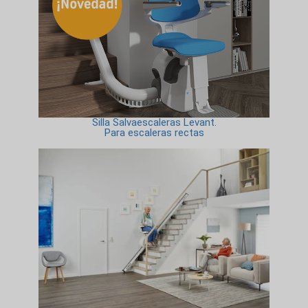
Silla Salvaescaleras Levant.
Para escaleras rectas