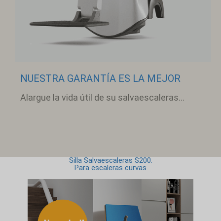
NUESTRA GARANTÍA ES LA MEJOR
Alargue la vida útil de su salvaescaleras...
Silla Salvaescaleras S200.
Para escaleras curvas