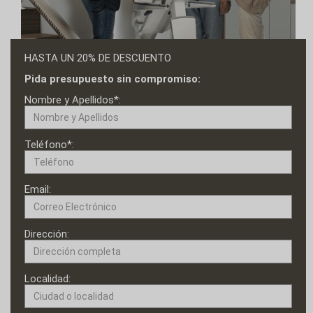
HASTA UN 20% DE DESCUENTO
Pida presupuesto sin compromiso:
Nombre y Apellidos*:
Teléfono*:
Email:
Dirección:
Localidad: