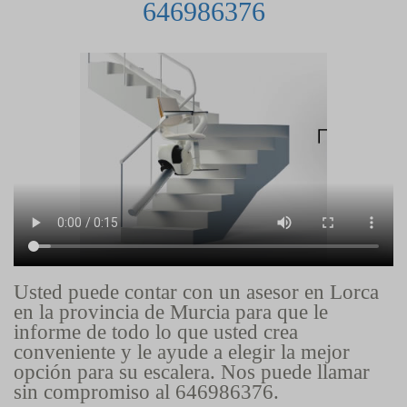
646986376
Usted puede contar con un asesor en Lorca
en la provincia de Murcia para que le
informe de todo lo que usted crea
conveniente y le ayude a elegir la mejor
opción para su escalera. Nos puede llamar
sin compromiso al 646986376.