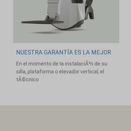
NUESTRA GARANTÍA ES LA MEJOR
En el momento de la instalaciÃ³n de su
silla, plataforma o elevador vertical, el
tÃ©cnico