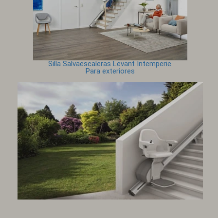
Silla Salvaescaleras Levant Intemperie.
Para exteriores