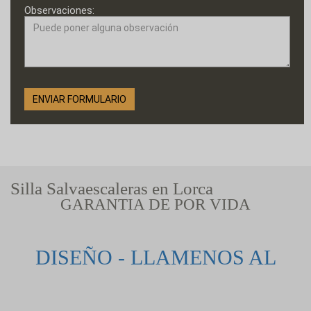
Observaciones:
Silla Salvaescaleras en Lorca
GARANTIA DE POR VIDA
DISEÑO - LLAMENOS AL