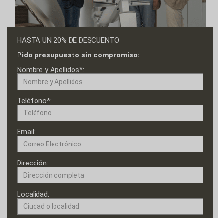
HASTA UN 20% DE DESCUENTO
Pida presupuesto sin compromiso:
Nombre y Apellidos*:
Teléfono*:
Email:
Dirección:
Localidad: