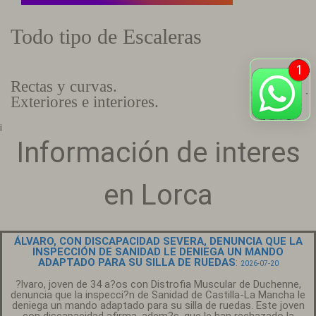
Todo tipo de Escaleras
Rectas y curvas.
Exteriores e interiores.
¡
Información de interes
en Lorca
ÁLVARO, CON DISCAPACIDAD SEVERA, DENUNCIA QUE LA
INSPECCIÓN DE SANIDAD LE DENIEGA UN MANDO
ADAPTADO PARA SU SILLA DE RUEDAS
:
2026-07-20
?lvaro, joven de 34 a?os con Distrofia Muscular de Duchenne,
denuncia que la inspecci?n de Sanidad de Castilla-La Mancha le
deniega un mando adaptado para su silla de ruedas. Este joven