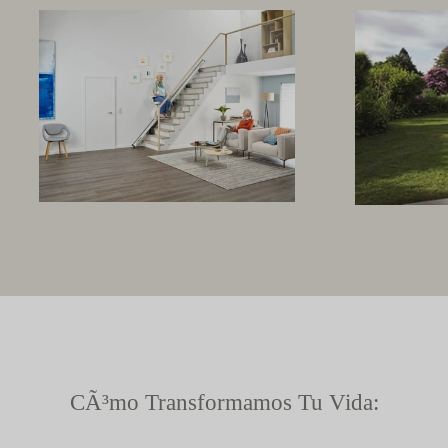
CÃ³mo Transformamos Tu Vida: