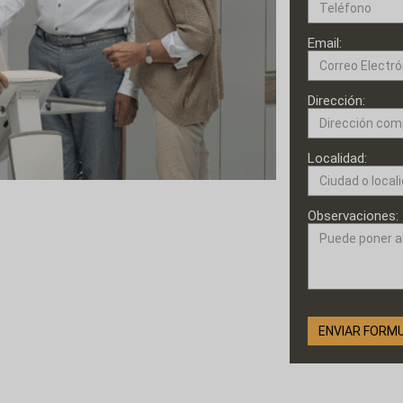
Email:
Dirección:
Localidad:
Observaciones: