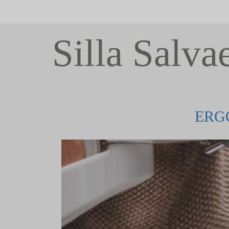
Silla Salva
ERG