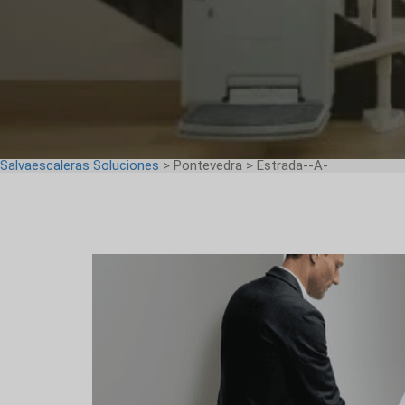
Salvaescaleras Soluciones
> Pontevedra > Estrada--A-