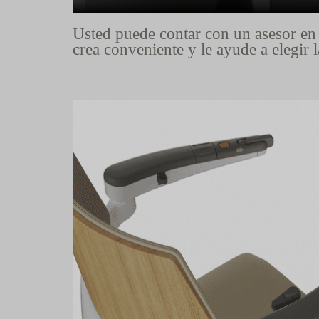
Usted puede contar con un asesor en 
crea conveniente y le ayude a elegir